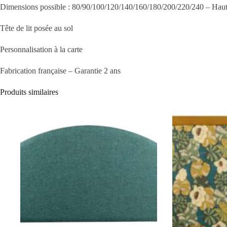
Dimensions possible : 80/90/100/120/140/160/180/200/220/240 – Haut
Tête de lit posée au sol
Personnalisation à la carte
Fabrication française – Garantie 2 ans
Produits similaires