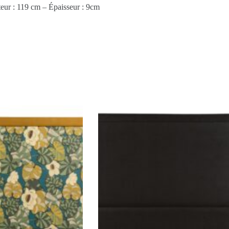
eur : 119 cm – Épaisseur : 9cm