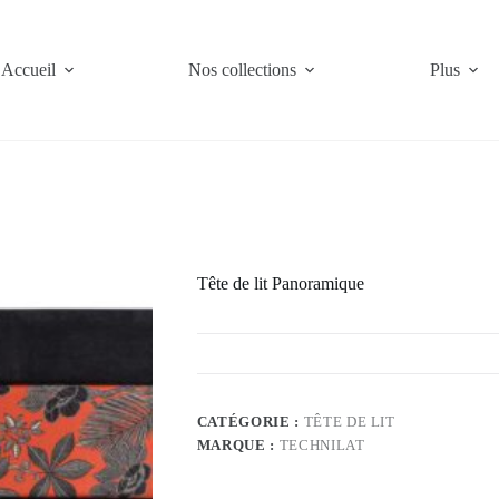
Accueil
Nos collections
Plus
Tête de lit Panoramique
CATÉGORIE :
TÊTE DE LIT
MARQUE :
TECHNILAT