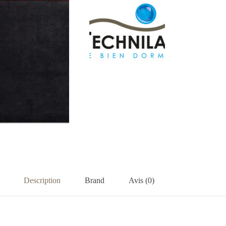
Description
Brand
Avis (0)