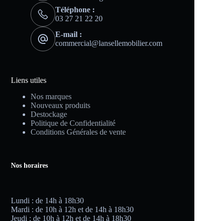
Téléphone :
03 27 21 22 20
E-mail :
commercial@lansellemobilier.com
Liens utiles
Nos marques
Nouveaux produits
Destockage
Politique de Confidentialité
Conditions Générales de vente
Nos horaires
Lundi : de 14h à 18h30
Mardi : de 10h à 12h et de 14h à 18h30
Jeudi : de 10h à 12h et de 14h à 18h30