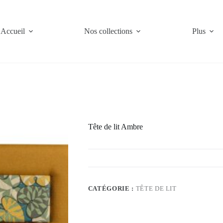
Accueil
Nos collections
Plus
Tête de lit Ambre
CATÉGORIE :
TÊTE DE LIT