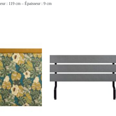
ur : 119 cm – Épaisseur : 9 cm