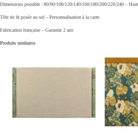
Dimensions possible : 80/90/100/120/140/160/180/200/220/240 – Haute
Tête de lit posée au sol – Personnalisation à la carte
Fabrication française – Garantie 2 ans
Produits similaires