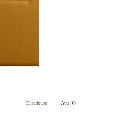
Description
Avis (0)