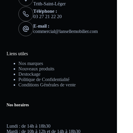
Trith-Saint-Léger
Téléphone :
03 27 21 22 20
E-mail :
commercial@lansellemobilier.com
Liens utiles
Nos marques
Nouveaux produits
Destockage
Politique de Confidentialité
Conditions Générales de vente
Nos horaires
Lundi : de 14h à 18h30
Mardi : de 10h à 12h et de 14h à 18h30