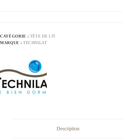
CATÉGORIE :
TÊTE DE LIT
MARQUE :
TECHNILAT
Description