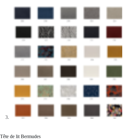
Tête de lit Bermudes