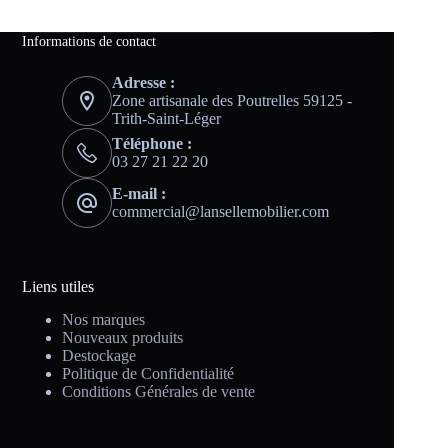
Informations de contact
Adresse :
Zone artisanale des Poutrelles 59125 -
Trith-Saint-Léger
Téléphone :
03 27 21 22 20
E-mail :
commercial@lansellemobilier.com
Liens utiles
Nos marques
Nouveaux produits
Destockage
Politique de Confidentialité
Conditions Générales de vente