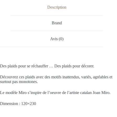
Description
Brand
Avis (0)
Des plaids pour se réchauffer … Des plaids pour décorer.
Découvrez ces plaids avec des motifs inattendus, variés, agréables et
surtout pas monotones.
Le modèle Miro s’inspire de l’oeuvre de l’artiste catalan Joan Miro.
Dimension : 120×230