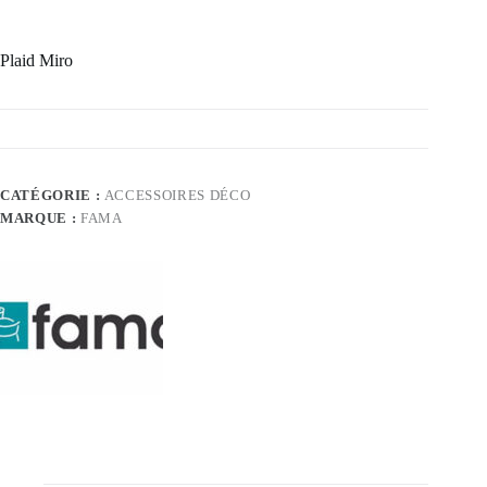
Plaid Miro
CATÉGORIE :
ACCESSOIRES DÉCO
MARQUE :
FAMA