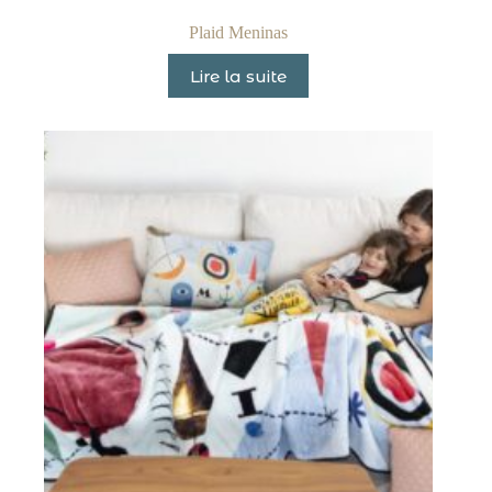
Plaid Meninas
Lire la suite