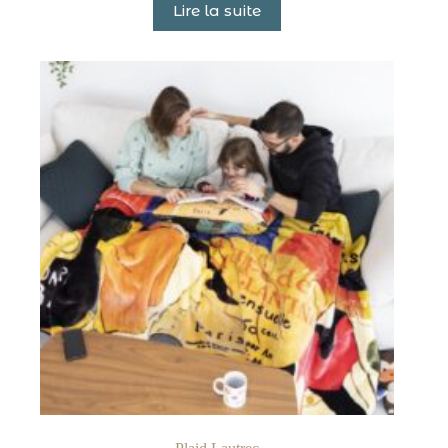
Lire la suite