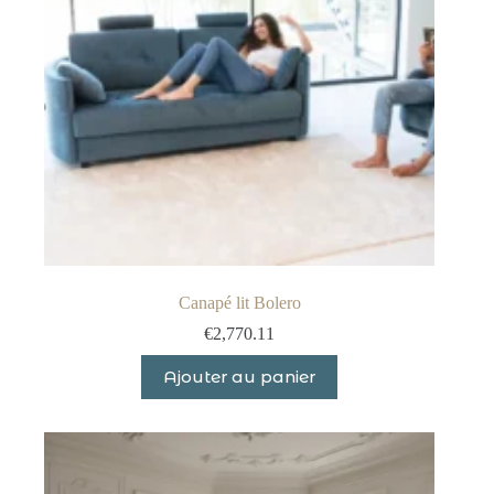
Canapé lit Bolero
€
2,770.11
Ajouter au panier