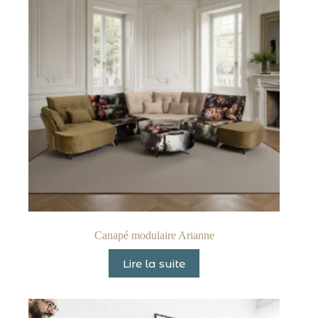
Canapé modulaire Arianne
Lire la suite