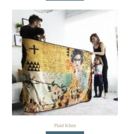
Plaid Klimt