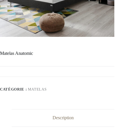
Matelas Anatomic
CATÉGORIE :
MATELAS
Description