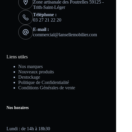
Zone artisanale des Poutrelles 59125 -
Trith-Saint-Léger
Téléphone :
03 27 21 22 20
E-mail :
commercial@lansellemobilier.com
Liens utiles
Nos marques
Nouveaux produits
Destockage
Politique de Confidentialité
Conditions Générales de vente
Nos horaires
Lundi : de 14h à 18h30