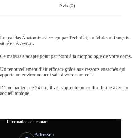
Avis (0)
Le matelas Anatomic est conçu par Technilat, un fabricant français
situé en Aveyron.
Ce matelas s’adapte point par point à la morphologie de votre corps.
Un renouvellement d’air efficace grâce aux ressorts ensachés qui
apporte un environnement sain à votre sommeil.
D’une hauteur de 24 cm, il vous apporte un confort ferme avec un
accueil tonique.
Informations de contact
Adresse :