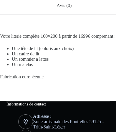
Avis (0)
Votre literie complète 160×200 à partir de 1699€ comprenant :
Une tête de lit (coloris aux choix)
Un cadre de lit
Un sommier a lattes
Un matelas
Fabrication européenne
Informations de contact
Adresse :
Zone artisanale des Poutrelles 59125 -
Trith-Saint-Léger