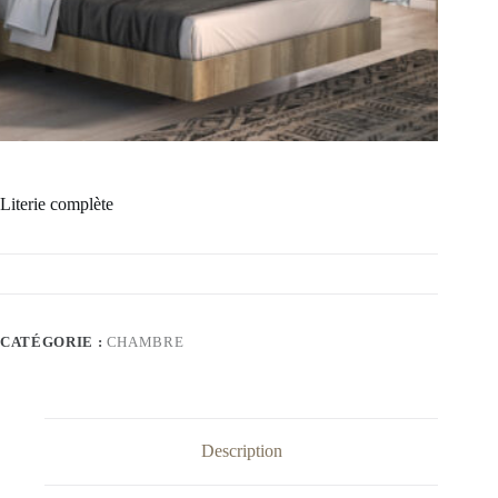
Literie complète
CATÉGORIE :
CHAMBRE
Description