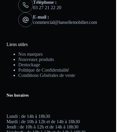
Téléphone :
03 27 21 22 20
E-mail :
commercial@lansellemobilier.com
Liens utiles
Nos marques
Nouveaux produits
Destockage
Politique de Confidentialité
Conditions Générales de vente
Nos horaires
Lundi : de 14h à 18h30
Mardi : de 10h à 12h et de 14h à 18h30
Jeudi : de 10h à 12h et de 14h à 18h30