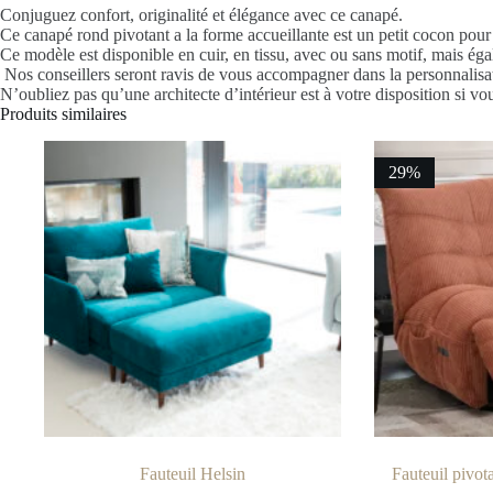
Conjuguez confort, originalité et élégance avec ce canapé.
Ce canapé rond pivotant a la forme accueillante est un petit cocon pour
Ce modèle est disponible en cuir, en tissu, avec ou sans motif, mais éga
Nos conseillers seront ravis de vous accompagner dans la personnalisa
N’oubliez pas qu’une architecte d’intérieur est à votre disposition si vo
Produits similaires
29%
Fauteuil Helsin
Fauteuil pivota