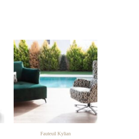
Fauteuil Kylian