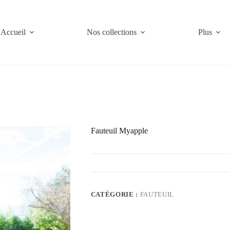
Accueil
Nos collections
Plus
Fauteuil Myapple
CATÉGORIE :
FAUTEUIL