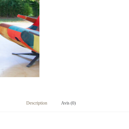
Description
Avis (0)