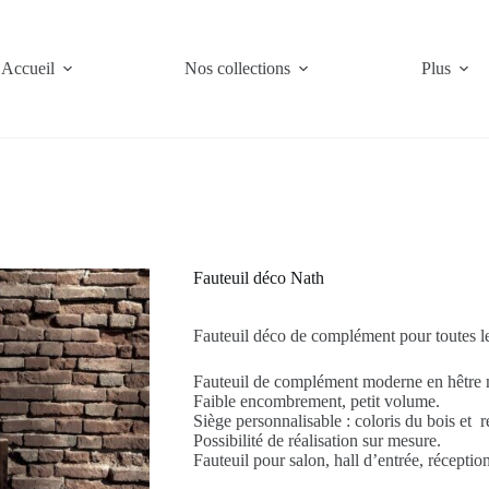
Accueil
Nos collections
Plus
Fauteuil déco Nath
Fauteuil déco de complément pour toutes l
Fauteuil de complément moderne en hêtre 
Faible encombrement, petit volume.
Siège personnalisable : coloris du bois et
Possibilité de réalisation sur mesure.
Fauteuil pour salon, hall d’entrée, réceptio