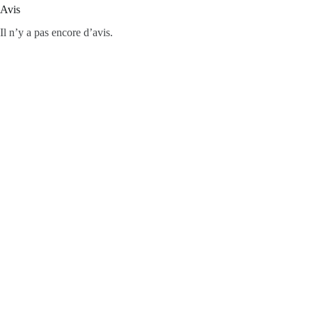
Avis
Il n’y a pas encore d’avis.