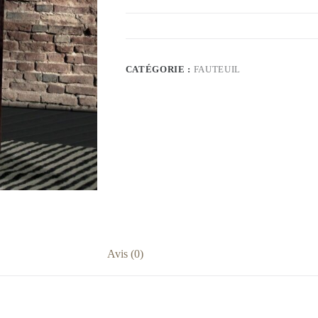
CATÉGORIE :
FAUTEUIL
Avis (0)