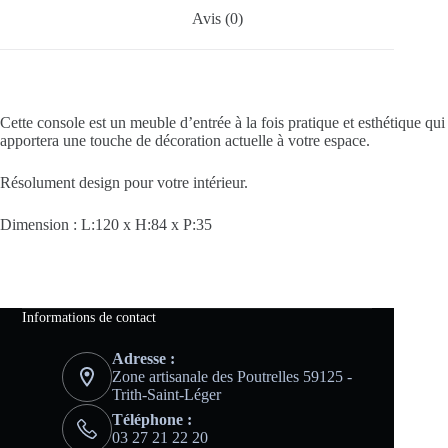
Avis (0)
Cette console est un meuble d’entrée à la fois pratique et esthétique qui
apportera une touche de décoration actuelle à votre espace.
Résolument design pour votre intérieur.
Dimension : L:120 x H:84 x P:35
Informations de contact
Adresse :
Zone artisanale des Poutrelles 59125 -
Trith-Saint-Léger
Téléphone :
03 27 21 22 20