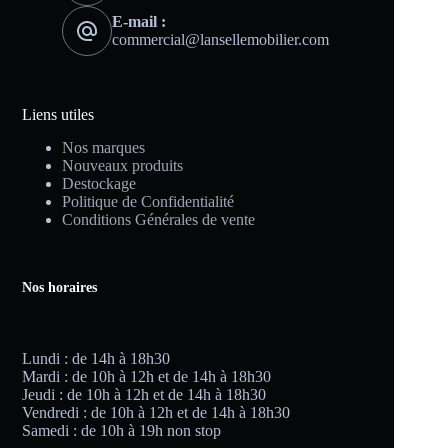
E-mail :
commercial@lansellemobilier.com
Liens utiles
Nos marques
Nouveaux produits
Destockage
Politique de Confidentialité
Conditions Générales de vente
Nos horaires
Lundi : de 14h à 18h30
Mardi : de 10h à 12h et de 14h à 18h30
Jeudi : de 10h à 12h et de 14h à 18h30
Vendredi : de 10h à 12h et de 14h à 18h30
Samedi : de 10h à 19h non stop