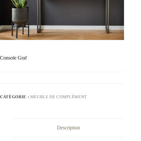
Console Graf
CATÉGORIE :
MEUBLE DE COMPLÉMENT
Description