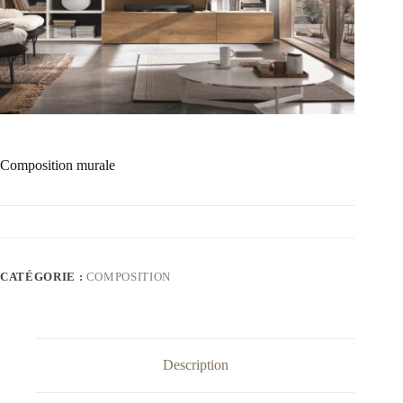
Composition murale
CATÉGORIE :
COMPOSITION
Description