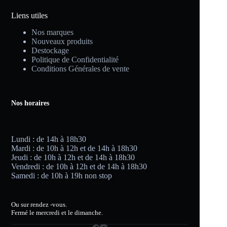
Liens utiles
Nos marques
Nouveaux produits
Destockage
Politique de Confidentialité
Conditions Générales de vente
Nos horaires
Lundi : de 14h à 18h30
Mardi : de 10h à 12h et de 14h à 18h30
Jeudi : de 10h à 12h et de 14h à 18h30
Vendredi : de 10h à 12h et de 14h à 18h30
Samedi : de 10h à 19h non stop
Ou sur rendez -vous.
Fermé le mercredi et le dimanche.