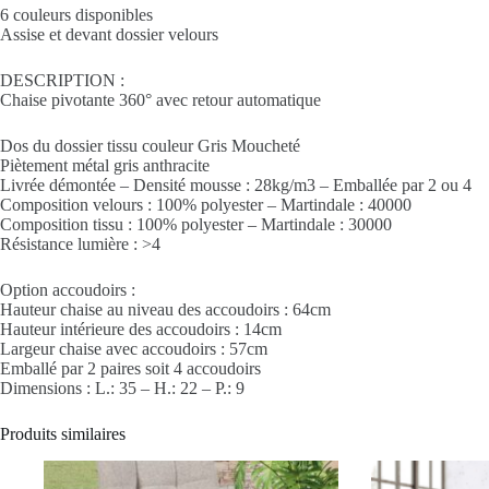
6 couleurs disponibles
Assise et devant dossier velours
DESCRIPTION :
Chaise pivotante 360° avec retour automatique
Dos du dossier tissu couleur Gris Moucheté
Piètement métal gris anthracite
Livrée démontée – Densité mousse : 28kg/m3 – Emballée par 2 ou 4
Composition velours : 100% polyester – Martindale : 40000
Composition tissu : 100% polyester – Martindale : 30000
Résistance lumière : >4
Option accoudoirs :
Hauteur chaise au niveau des accoudoirs : 64cm
Hauteur intérieure des accoudoirs : 14cm
Largeur chaise avec accoudoirs : 57cm
Emballé par 2 paires soit 4 accoudoirs
Dimensions : L.: 35 – H.: 22 – P.: 9
Produits similaires