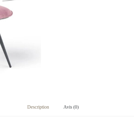
Description
Avis (0)