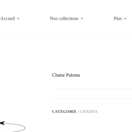
Accueil
Nos collections
Plus
Chaise Paloma
CATÉGORIE :
CHAISES