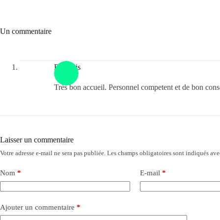
Un commentaire
François
Très bon accueil. Personnel competent et de bon consei
Laisser un commentaire
Votre adresse e-mail ne sera pas publiée.
Les champs obligatoires sont indiqués av
Nom
*
E-mail
*
Ajouter un commentaire
*