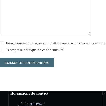
Enregistrer mon nom, mon e-mail et mon site dans ce navigateur 
J'accepte la politique de confidentialité
Laisser un commentaire
Informations de contact
Li
Adresse :