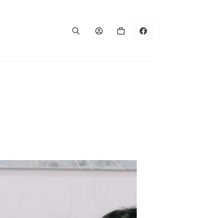
Panier
d’achat