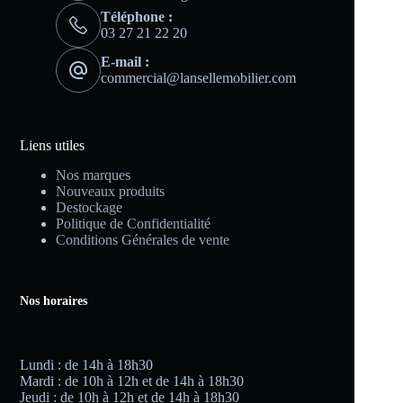
Téléphone :
03 27 21 22 20
E-mail :
commercial@lansellemobilier.com
Liens utiles
Nos marques
Nouveaux produits
Destockage
Politique de Confidentialité
Conditions Générales de vente
Nos horaires
Lundi : de 14h à 18h30
Mardi : de 10h à 12h et de 14h à 18h30
Jeudi : de 10h à 12h et de 14h à 18h30