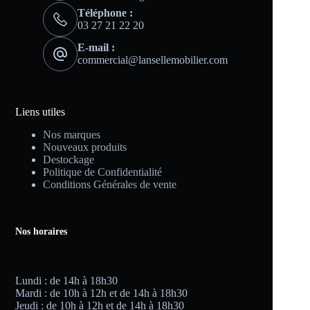
Téléphone :
03 27 21 22 20
E-mail :
commercial@lansellemobilier.com
Liens utiles
Nos marques
Nouveaux produits
Destockage
Politique de Confidentialité
Conditions Générales de vente
Nos horaires
Lundi : de 14h à 18h30
Mardi : de 10h à 12h et de 14h à 18h30
Jeudi : de 10h à 12h et de 14h à 18h30