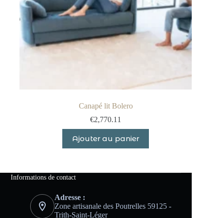
Canapé lit Bolero
€
2,770.11
Ajouter au panier
Informations de contact
Adresse :
Zone artisanale des Poutrelles 59125 -
Trith-Saint-Léger