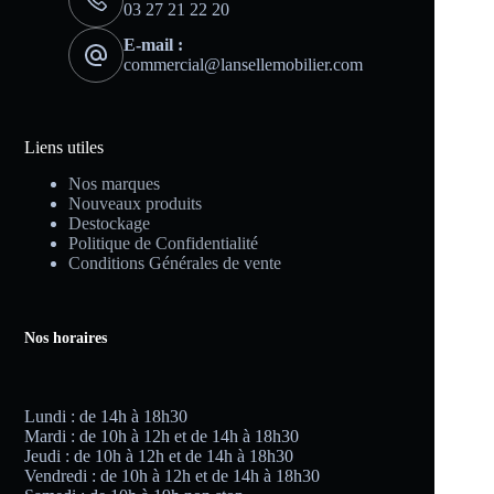
03 27 21 22 20
E-mail :
commercial@lansellemobilier.com
Liens utiles
Nos marques
Nouveaux produits
Destockage
Politique de Confidentialité
Conditions Générales de vente
Nos horaires
Lundi : de 14h à 18h30
Mardi : de 10h à 12h et de 14h à 18h30
Jeudi : de 10h à 12h et de 14h à 18h30
Vendredi : de 10h à 12h et de 14h à 18h30