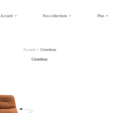
Accueil
Nos collections
Plus
Accueil
/
Girardeau
Girardeau